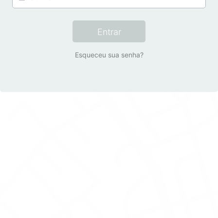
Entrar
Esqueceu sua senha?